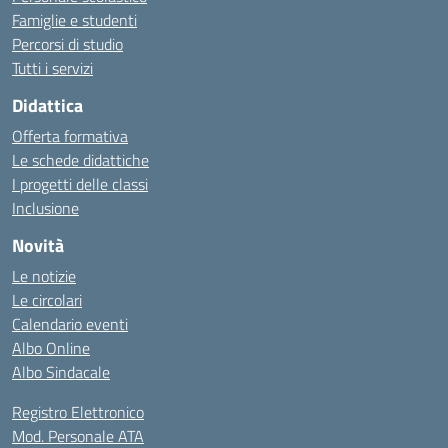
Famiglie e studenti
Percorsi di studio
Tutti i servizi
Didattica
Offerta formativa
Le schede didattiche
I progetti delle classi
Inclusione
Novità
Le notizie
Le circolari
Calendario eventi
Albo Online
Albo Sindacale
Registro Elettronico
Mod. Personale ATA