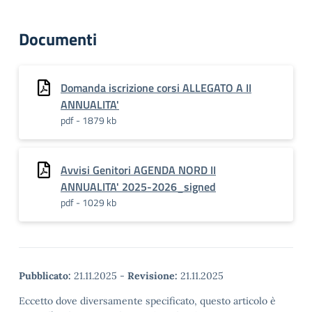
Documenti
Domanda iscrizione corsi ALLEGATO A II
ANNUALITA'
pdf - 1879 kb
Avvisi Genitori AGENDA NORD II
ANNUALITA' 2025-2026_signed
pdf - 1029 kb
Pubblicato:
21.11.2025
-
Revisione:
21.11.2025
Eccetto dove diversamente specificato, questo articolo è