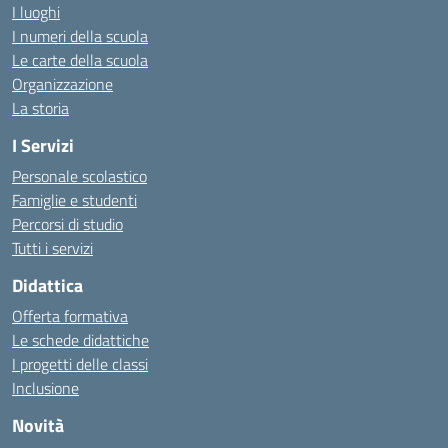
I luoghi
I numeri della scuola
Le carte della scuola
Organizzazione
La storia
I Servizi
Personale scolastico
Famiglie e studenti
Percorsi di studio
Tutti i servizi
Didattica
Offerta formativa
Le schede didattiche
I progetti delle classi
Inclusione
Novità