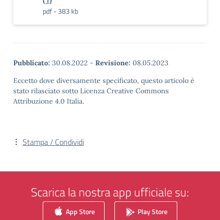
(1)
pdf - 383 kb
Pubblicato:
30.08.2022
-
Revisione:
08.05.2023
Eccetto dove diversamente specificato, questo articolo è
stato rilasciato sotto Licenza Creative Commons
Attribuzione 4.0 Italia.
Stampa / Condividi
Scarica la nostra app ufficiale su:
App Store
Play Store