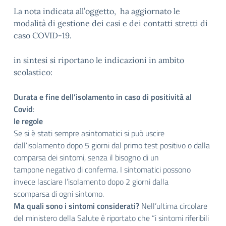
La nota indicata all’oggetto, ha aggiornato le
modalità di gestione dei casi e dei contatti stretti di
caso COVID-19.
in sintesi si riportano le indicazioni in ambito
scolastico:
Durata e fine dell’isolamento in caso di positività al
Covid
:
le regole
Se si è stati sempre asintomatici si può uscire
dall’isolamento dopo 5 giorni dal primo test positivo o dalla
comparsa dei sintomi, senza il bisogno di un
tampone negativo di conferma. I sintomatici possono
invece lasciare l’isolamento dopo 2 giorni dalla
scomparsa di ogni sintomo.
Ma quali sono i sintomi considerati?
Nell’ultima circolare
del ministero della Salute è riportato che “i sintomi riferibili