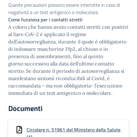
Queste precauzioni possono essere interrotte in caso di
negatività a un test antigenico o molecolare.
Come funziona per i contatti stretti
A coloro che hanno avuto contatti stretti con positivi
al Sars-CoV-2 è applicato il regime
dell’autosorveglianza, durante il quale è obbligatorio
di indossare mascherine Ffp2, al chiuso o in
presenza di assembramenti, fino al quinto
giorno successivo alla data dell’ultimo contatto
stretto. Se durante il periodo di autosorveglianza si
manifestano sintomi riconducibili al Covid, è
raccomandata – ma non obbligatoria- l’esecuzione
immediata di un test antigenico o molecolare.
Documenti
Circolare n. 51961 del Ministero della Salute